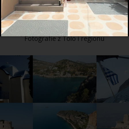
Fotografie z Tolo i regionu