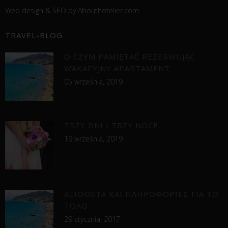
Web design &
SEO
by
Abouthotelier.com
TRAVEL-BLOG
O CZYM PAMIĘTAĆ REZERWUJĄC
WAKACYJNY APARTAMENT
05 września, 2019
TRZY DNI I TRZY NOCE…
19 września, 2019
ΑΞΙΟΘΕΤΑ ΚΑΙ ΠΛΗΡΟΦΟΡΙΕΣ ΓΙΑ ΤΟ
ΤΟΛΟ
29 stycznia, 2017