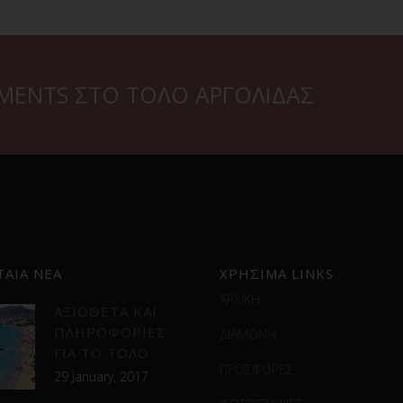
TMENTS ΣΤΟ ΤΟΛΟ ΑΡΓΟΛΙΔΑΣ
ΤΑΙΑ ΝΕΑ
ΧΡΗΣΙΜΑ LINKS
ΑΡΧΙΚΗ
ΑΞΙΟΘΕΤΑ ΚΑΙ
ΠΛΗΡΟΦΟΡΙΕΣ
ΔΙΑΜΟΝΗ
ΓΙΑ ΤΟ ΤΟΛΟ
ΠΡΟΣΦΟΡΕΣ
29 January, 2017