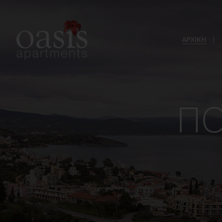
ΑΡΧΙΚΗ
ΠΟ